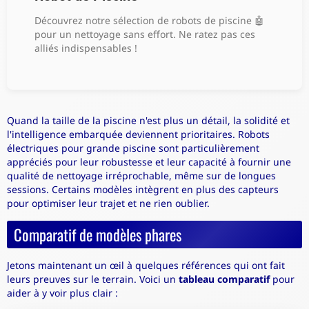
Découvrez notre sélection de robots de piscine 🤖
pour un nettoyage sans effort. Ne ratez pas ces
alliés indispensables !
Quand la taille de la piscine n'est plus un détail, la solidité et
l'intelligence embarquée deviennent prioritaires. Robots
électriques pour grande piscine sont particulièrement
appréciés pour leur robustesse et leur capacité à fournir une
qualité de nettoyage irréprochable, même sur de longues
sessions. Certains modèles intègrent en plus des capteurs
pour optimiser leur trajet et ne rien oublier.
Comparatif de modèles phares
Jetons maintenant un œil à quelques références qui ont fait
leurs preuves sur le terrain. Voici un
tableau comparatif
pour
aider à y voir plus clair :