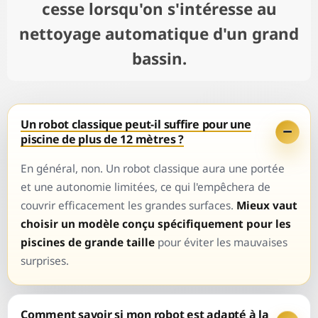
cesse lorsqu'on s'intéresse au
nettoyage automatique d'un grand
bassin.
Un robot classique peut-il suffire pour une
piscine de plus de 12 mètres ?
En général, non. Un robot classique aura une portée
et une autonomie limitées, ce qui l'empêchera de
couvrir efficacement les grandes surfaces.
Mieux vaut
choisir un modèle conçu spécifiquement pour les
piscines de grande taille
pour éviter les mauvaises
surprises.
Comment savoir si mon robot est adapté à la