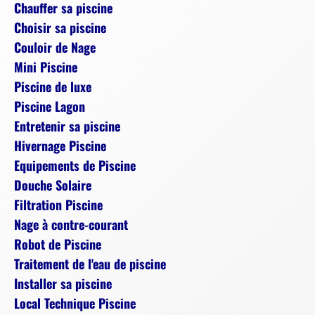
Chauffer sa piscine
Choisir sa piscine
Couloir de Nage
Mini Piscine
Piscine de luxe
Piscine Lagon
Entretenir sa piscine
Hivernage Piscine
Equipements de Piscine
Douche Solaire
Filtration Piscine
Nage à contre-courant
Robot de Piscine
Traitement de l'eau de piscine
Installer sa piscine
Local Technique Piscine