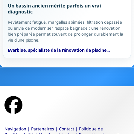
Un bassin ancien mérite parfois un vrai
diagnostic
Revêtement fatigué, margelles abîmées, filtration dépassée
ou envie de moderniser l’espace baignade : une rénovation
bien préparée permet souvent de prolonger durablement la
vie d’une piscine.
Everblue, spécialiste de la rénovation de piscine
Navigation
|
Partenaires
|
Contact
|
Politique de