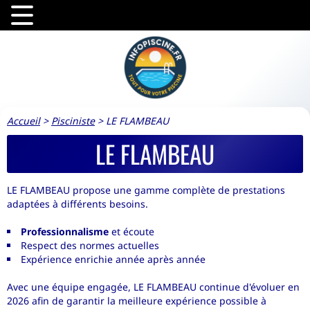
Accueil
>
Pisciniste
>
LE FLAMBEAU
LE FLAMBEAU
LE FLAMBEAU propose une gamme complète de prestations
adaptées à différents besoins.
Professionnalisme
et écoute
Respect des normes actuelles
Expérience enrichie année après année
Avec une équipe engagée, LE FLAMBEAU continue d'évoluer en
2026 afin de garantir la meilleure expérience possible à