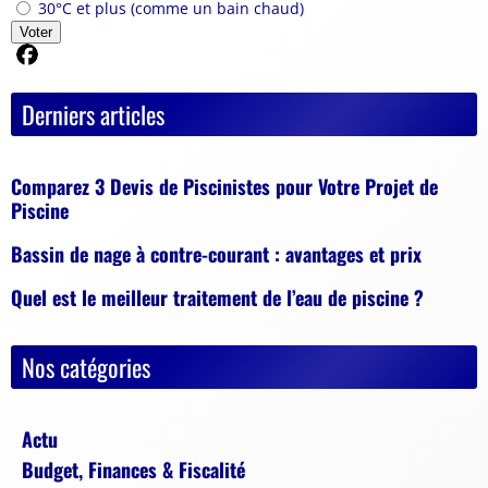
30°C et plus (comme un bain chaud)
Voter
Partager sur Facebook
Derniers articles
Comparez 3 Devis de Piscinistes pour Votre Projet de
Piscine
Bassin de nage à contre-courant : avantages et prix
Quel est le meilleur traitement de l’eau de piscine ?
Nos catégories
Actu
Budget, Finances & Fiscalité