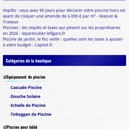
Impôts : vous avez 90 jours pour déclarer votre piscine hors-sol
avant de risquer une amende de 6 000 € par m² - Maison &
Travaux
Piscines : les impôts et taxes qui pèsent sur les propriétaires
en 2026 - leparticulier.lefigaro.fr
Piscine de jardin, le fisc veille : quelles sont les taxes à ajouter
à votre budget - Capital.fr
Catégories de la boutique
Equipement de piscine
Cascade Piscine
Douche Solaire
Echelle de Piscine
Toboggan de Piscine
Piscine pour bébé