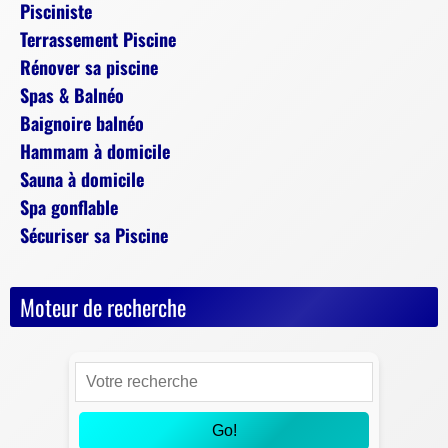
Pisciniste
Terrassement Piscine
Rénover sa piscine
Spas & Balnéo
Baignoire balnéo
Hammam à domicile
Sauna à domicile
Spa gonflable
Sécuriser sa Piscine
Moteur de recherche
Go!