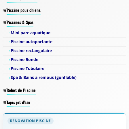
Piscine pour chiens
Piscines & Spas
Mini parc aquatique
Piscine autoportante
Piscine rectangulaire
Piscine Ronde
Piscine Tubulaire
Spa & Bains à remous (gonflable)
Robot de Piscine
Tapis jet d'eau
RÉNOVATION PISCINE