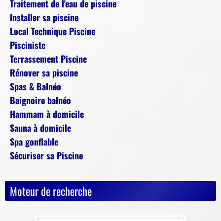
Traitement de l'eau de piscine
Installer sa piscine
Local Technique Piscine
Pisciniste
Terrassement Piscine
Rénover sa piscine
Spas & Balnéo
Baignoire balnéo
Hammam à domicile
Sauna à domicile
Spa gonflable
Sécuriser sa Piscine
Moteur de recherche