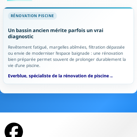
RÉNOVATION PISCINE
Un bassin ancien mérite parfois un vrai
diagnostic
Revêtement fatigué, margelles abîmées, filtration dépassée
ou envie de moderniser l’espace baignade : une rénovation
bien préparée permet souvent de prolonger durablement la
vie d’une piscine.
Everblue, spécialiste de la rénovation de piscine