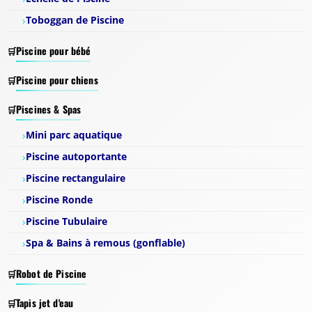
Toboggan de Piscine
Piscine pour bébé
Piscine pour chiens
Piscines & Spas
Mini parc aquatique
Piscine autoportante
Piscine rectangulaire
Piscine Ronde
Piscine Tubulaire
Spa & Bains à remous (gonflable)
Robot de Piscine
Tapis jet d'eau