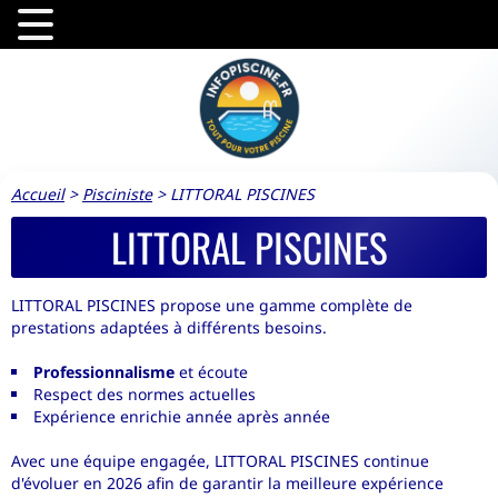
Accueil
>
Pisciniste
>
LITTORAL PISCINES
LITTORAL PISCINES
LITTORAL PISCINES propose une gamme complète de
prestations adaptées à différents besoins.
Professionnalisme
et écoute
Respect des normes actuelles
Expérience enrichie année après année
Avec une équipe engagée, LITTORAL PISCINES continue
d'évoluer en 2026 afin de garantir la meilleure expérience