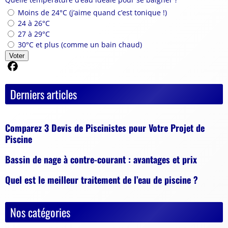
Moins de 24°C (j’aime quand c’est tonique !)
24 à 26°C
27 à 29°C
30°C et plus (comme un bain chaud)
Voter
Partager sur Facebook
Derniers articles
Comparez 3 Devis de Piscinistes pour Votre Projet de
Piscine
Bassin de nage à contre-courant : avantages et prix
Quel est le meilleur traitement de l’eau de piscine ?
Nos catégories