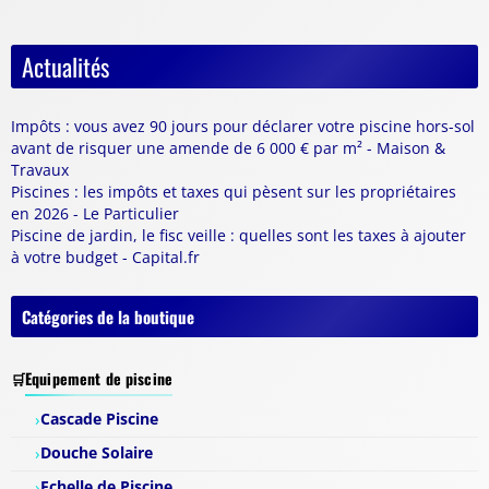
Actualités
Impôts : vous avez 90 jours pour déclarer votre piscine hors-sol
avant de risquer une amende de 6 000 € par m² - Maison &
Travaux
Piscines : les impôts et taxes qui pèsent sur les propriétaires
en 2026 - Le Particulier
Piscine de jardin, le fisc veille : quelles sont les taxes à ajouter
à votre budget - Capital.fr
Catégories de la boutique
Equipement de piscine
Cascade Piscine
Douche Solaire
Echelle de Piscine