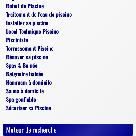
Robot de Piscine
Traitement de l'eau de piscine
Installer sa piscine
Local Technique Piscine
Pisciniste
Terrassement Piscine
Rénover sa piscine
Spas & Balnéo
Baignoire balnéo
Hammam à domicile
Sauna à domicile
Spa gonflable
Sécuriser sa Piscine
Moteur de recherche