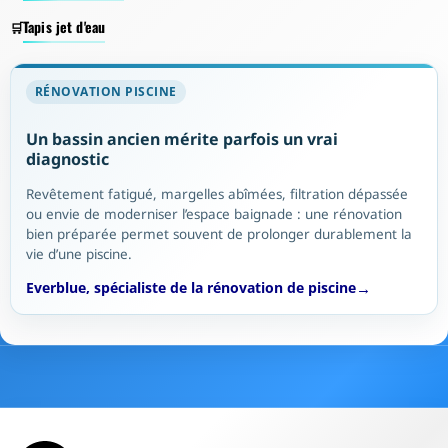
Tapis jet d'eau
RÉNOVATION PISCINE
Un bassin ancien mérite parfois un vrai
diagnostic
Revêtement fatigué, margelles abîmées, filtration dépassée
ou envie de moderniser l’espace baignade : une rénovation
bien préparée permet souvent de prolonger durablement la
vie d’une piscine.
Everblue, spécialiste de la rénovation de piscine