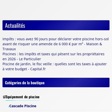
Actualités
Impôts : vous avez 90 jours pour déclarer votre piscine hors-sol
avant de risquer une amende de 6 000 € par m² - Maison &
Travaux
Piscines : les impôts et taxes qui pèsent sur les propriétaires
en 2026 - Le Particulier
Piscine de jardin, le fisc veille : quelles sont les taxes à ajouter
à votre budget - Capital.fr
Catégories de la boutique
Equipement de piscine
Cascade Piscine