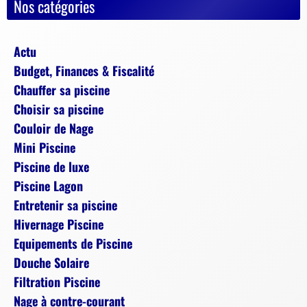
Nos catégories
Actu
Budget, Finances & Fiscalité
Chauffer sa piscine
Choisir sa piscine
Couloir de Nage
Mini Piscine
Piscine de luxe
Piscine Lagon
Entretenir sa piscine
Hivernage Piscine
Equipements de Piscine
Douche Solaire
Filtration Piscine
Nage à contre-courant