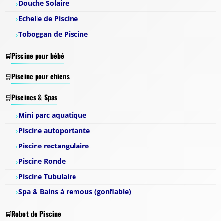
Douche Solaire
Echelle de Piscine
Toboggan de Piscine
Piscine pour bébé
Piscine pour chiens
Piscines & Spas
Mini parc aquatique
Piscine autoportante
Piscine rectangulaire
Piscine Ronde
Piscine Tubulaire
Spa & Bains à remous (gonflable)
Robot de Piscine