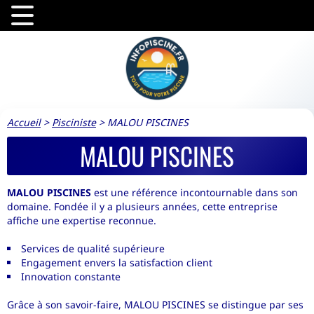
Accueil
>
Pisciniste
>
MALOU PISCINES
MALOU PISCINES
MALOU PISCINES
est une référence incontournable dans son
domaine. Fondée il y a plusieurs années, cette entreprise
affiche une expertise reconnue.
Services de qualité supérieure
Engagement envers la satisfaction client
Innovation constante
Grâce à son savoir-faire, MALOU PISCINES se distingue par ses