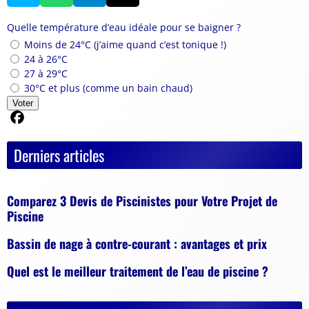
Quelle température d’eau idéale pour se baigner ?
Moins de 24°C (j’aime quand c’est tonique !)
24 à 26°C
27 à 29°C
30°C et plus (comme un bain chaud)
Voter
Partager sur Facebook
Derniers articles
Comparez 3 Devis de Piscinistes pour Votre Projet de
Piscine
Bassin de nage à contre-courant : avantages et prix
Quel est le meilleur traitement de l’eau de piscine ?