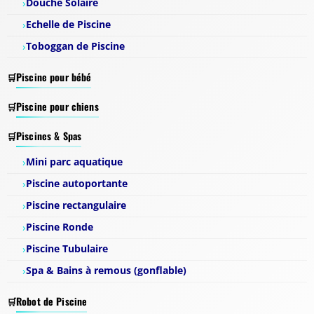
Douche Solaire
Echelle de Piscine
Toboggan de Piscine
Piscine pour bébé
Piscine pour chiens
Piscines & Spas
Mini parc aquatique
Piscine autoportante
Piscine rectangulaire
Piscine Ronde
Piscine Tubulaire
Spa & Bains à remous (gonflable)
Robot de Piscine