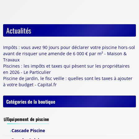
Actualités
Impôts : vous avez 90 jours pour déclarer votre piscine hors-sol
avant de risquer une amende de 6 000 € par m² - Maison &
Travaux
Piscines : les impôts et taxes qui pèsent sur les propriétaires
en 2026 - Le Particulier
Piscine de jardin, le fisc veille : quelles sont les taxes à ajouter
à votre budget - Capital.fr
Catégories de la boutique
Equipement de piscine
Cascade Piscine