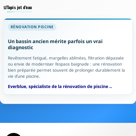
Tapis jet d'eau
RÉNOVATION PISCINE
Un bassin ancien mérite parfois un vrai
diagnostic
Revêtement fatigué, margelles abîmées, filtration dépassée
ou envie de moderniser l’espace baignade : une rénovation
bien préparée permet souvent de prolonger durablement la
vie d’une piscine.
Everblue, spécialiste de la rénovation de piscine