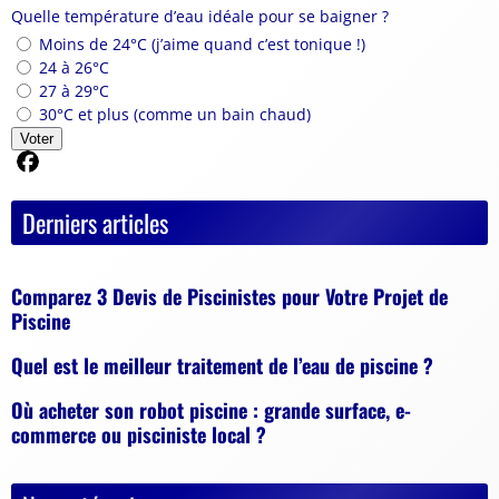
Quelle température d’eau idéale pour se baigner ?
Moins de 24°C (j’aime quand c’est tonique !)
24 à 26°C
27 à 29°C
30°C et plus (comme un bain chaud)
Voter
Partager sur Facebook
Derniers articles
Comparez 3 Devis de Piscinistes pour Votre Projet de
Piscine
Quel est le meilleur traitement de l’eau de piscine ?
Où acheter son robot piscine : grande surface, e-
commerce ou pisciniste local ?