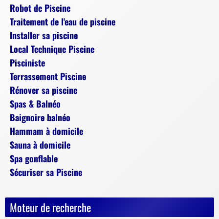
Robot de Piscine
Traitement de l'eau de piscine
Installer sa piscine
Local Technique Piscine
Pisciniste
Terrassement Piscine
Rénover sa piscine
Spas & Balnéo
Baignoire balnéo
Hammam à domicile
Sauna à domicile
Spa gonflable
Sécuriser sa Piscine
Moteur de recherche