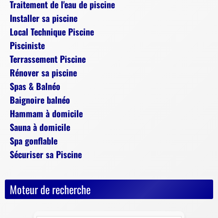
Traitement de l'eau de piscine
Installer sa piscine
Local Technique Piscine
Pisciniste
Terrassement Piscine
Rénover sa piscine
Spas & Balnéo
Baignoire balnéo
Hammam à domicile
Sauna à domicile
Spa gonflable
Sécuriser sa Piscine
Moteur de recherche