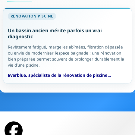
RÉNOVATION PISCINE
Un bassin ancien mérite parfois un vrai
diagnostic
Revêtement fatigué, margelles abîmées, filtration dépassée
ou envie de moderniser l’espace baignade : une rénovation
bien préparée permet souvent de prolonger durablement la
vie d’une piscine.
Everblue, spécialiste de la rénovation de piscine