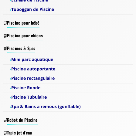
Toboggan de Piscine
Piscine pour bébé
Piscine pour chiens
Piscines & Spas
Mini parc aquatique
Piscine autoportante
Piscine rectangulaire
Piscine Ronde
Piscine Tubulaire
Spa & Bains à remous (gonflable)
Robot de Piscine
Tapis jet d'eau