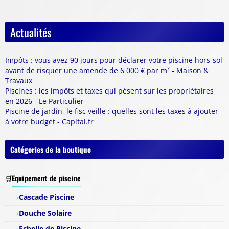
Actualités
Impôts : vous avez 90 jours pour déclarer votre piscine hors-sol
avant de risquer une amende de 6 000 € par m² - Maison &
Travaux
Piscines : les impôts et taxes qui pèsent sur les propriétaires
en 2026 - Le Particulier
Piscine de jardin, le fisc veille : quelles sont les taxes à ajouter
à votre budget - Capital.fr
Catégories de la boutique
Equipement de piscine
Cascade Piscine
Douche Solaire
Echelle de Piscine