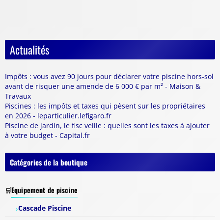
Actualités
Impôts : vous avez 90 jours pour déclarer votre piscine hors-sol
avant de risquer une amende de 6 000 € par m² - Maison &
Travaux
Piscines : les impôts et taxes qui pèsent sur les propriétaires
en 2026 - leparticulier.lefigaro.fr
Piscine de jardin, le fisc veille : quelles sont les taxes à ajouter
à votre budget - Capital.fr
Catégories de la boutique
Equipement de piscine
Cascade Piscine