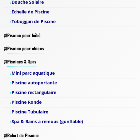
Douche Solaire
Echelle de Piscine
Toboggan de Piscine
Piscine pour bébé
Piscine pour chiens
Piscines & Spas
Mini parc aquatique
Piscine autoportante
Piscine rectangulaire
Piscine Ronde
Piscine Tubulaire
Spa & Bains à remous (gonflable)
Robot de Piscine