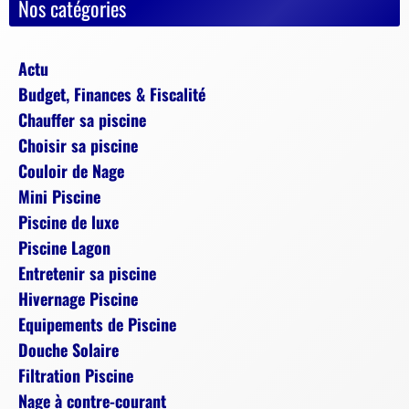
Nos catégories
Actu
Budget, Finances & Fiscalité
Chauffer sa piscine
Choisir sa piscine
Couloir de Nage
Mini Piscine
Piscine de luxe
Piscine Lagon
Entretenir sa piscine
Hivernage Piscine
Equipements de Piscine
Douche Solaire
Filtration Piscine
Nage à contre-courant