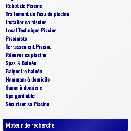
Robot de Piscine
Traitement de l'eau de piscine
Installer sa piscine
Local Technique Piscine
Pisciniste
Terrassement Piscine
Rénover sa piscine
Spas & Balnéo
Baignoire balnéo
Hammam à domicile
Sauna à domicile
Spa gonflable
Sécuriser sa Piscine
Moteur de recherche