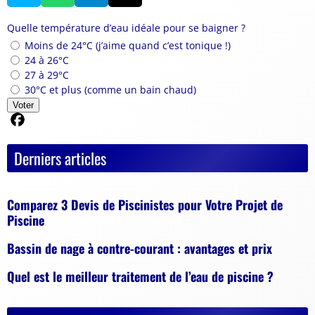
Quelle température d’eau idéale pour se baigner ?
Moins de 24°C (j’aime quand c’est tonique !)
24 à 26°C
27 à 29°C
30°C et plus (comme un bain chaud)
Voter
Partager sur Facebook
Derniers articles
Comparez 3 Devis de Piscinistes pour Votre Projet de
Piscine
Bassin de nage à contre-courant : avantages et prix
Quel est le meilleur traitement de l’eau de piscine ?