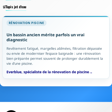
Tapis jet d'eau
RÉNOVATION PISCINE
Un bassin ancien mérite parfois un vrai
diagnostic
Revêtement fatigué, margelles abîmées, filtration dépassée
ou envie de moderniser l’espace baignade : une rénovation
bien préparée permet souvent de prolonger durablement la
vie d’une piscine.
Everblue, spécialiste de la rénovation de piscine