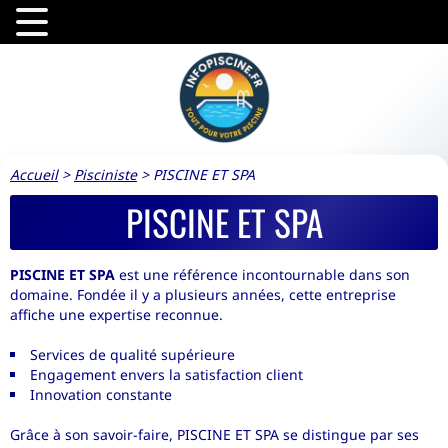
Accueil
>
Pisciniste
>
PISCINE ET SPA
PISCINE ET SPA
PISCINE ET SPA
est une référence incontournable dans son
domaine. Fondée il y a plusieurs années, cette entreprise
affiche une expertise reconnue.
Services de qualité supérieure
Engagement envers la satisfaction client
Innovation constante
Grâce à son savoir-faire, PISCINE ET SPA se distingue par ses