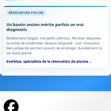
RÉNOVATION PISCINE
Un bassin ancien mérite parfois un vrai
diagnostic
Revêtement fatigué, margelles abîmées, filtration dépassée
ou envie de moderniser l’espace baignade : une rénovation
bien préparée permet souvent de prolonger durablement la
vie d’une piscine.
Everblue, spécialiste de la rénovation de piscine