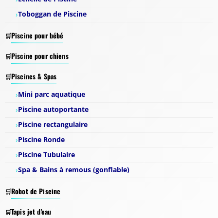
Toboggan de Piscine
Piscine pour bébé
Piscine pour chiens
Piscines & Spas
Mini parc aquatique
Piscine autoportante
Piscine rectangulaire
Piscine Ronde
Piscine Tubulaire
Spa & Bains à remous (gonflable)
Robot de Piscine
Tapis jet d'eau