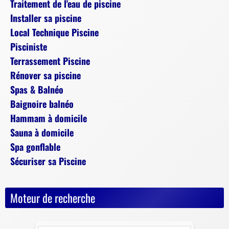
Traitement de l'eau de piscine
Installer sa piscine
Local Technique Piscine
Pisciniste
Terrassement Piscine
Rénover sa piscine
Spas & Balnéo
Baignoire balnéo
Hammam à domicile
Sauna à domicile
Spa gonflable
Sécuriser sa Piscine
Moteur de recherche