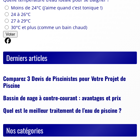
Moins de 24°C (j’aime quand c’est tonique !)
24 à 26°C
27 à 29°C
30°C et plus (comme un bain chaud)
Voter
Partager sur Facebook
Derniers articles
Comparez 3 Devis de Piscinistes pour Votre Projet de
Piscine
Bassin de nage à contre-courant : avantages et prix
Quel est le meilleur traitement de l’eau de piscine ?
Nos catégories