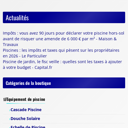
Actualités
Impôts : vous avez 90 jours pour déclarer votre piscine hors-sol
avant de risquer une amende de 6 000 € par m² - Maison &
Travaux
Piscines : les impôts et taxes qui pèsent sur les propriétaires
en 2026 - Le Particulier
Piscine de jardin, le fisc veille : quelles sont les taxes à ajouter
à votre budget - Capital.fr
Catégories de la boutique
Equipement de piscine
Cascade Piscine
Douche Solaire
Echelle de Piscine