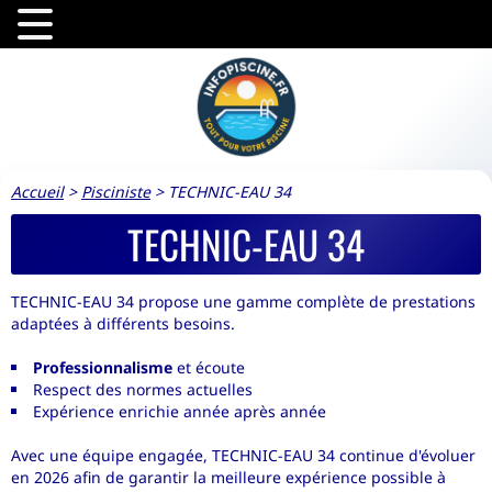
Accueil
>
Pisciniste
>
TECHNIC-EAU 34
TECHNIC-EAU 34
TECHNIC-EAU 34 propose une gamme complète de prestations
adaptées à différents besoins.
Professionnalisme
et écoute
Respect des normes actuelles
Expérience enrichie année après année
Avec une équipe engagée, TECHNIC-EAU 34 continue d'évoluer
en 2026 afin de garantir la meilleure expérience possible à