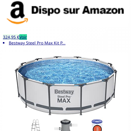
324,95 €
Voir
Bestway Steel Pro Max Kit P...