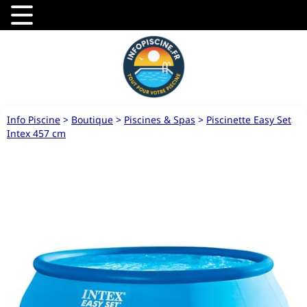
Info Piscine
>
Boutique
>
Piscines & Spas
>
Piscinette Easy Set
Intex 457 cm