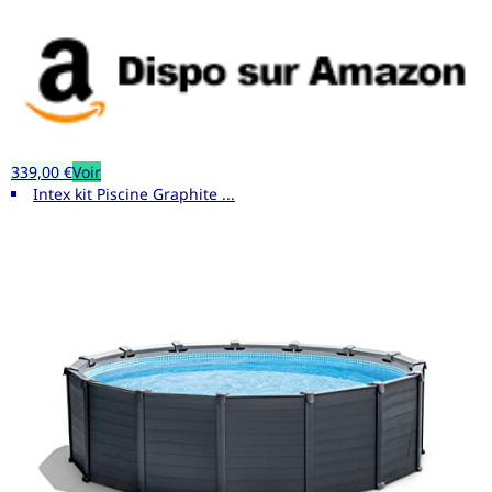
339,00 €
Voir
Intex kit Piscine Graphite ...