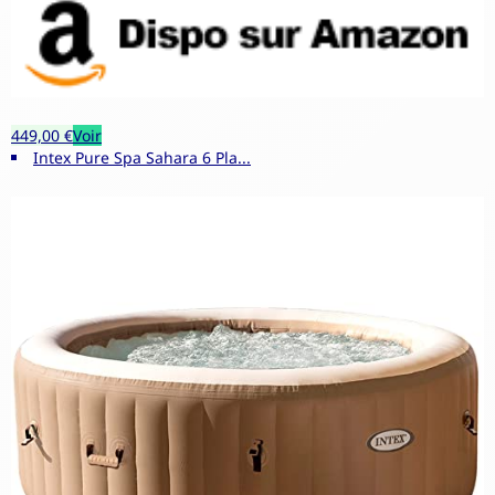
449,00 €
Voir
Intex Pure Spa Sahara 6 Pla...