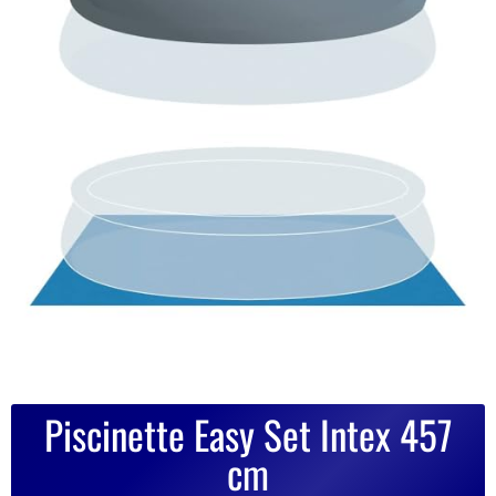
Piscinette Easy Set Intex 457
cm